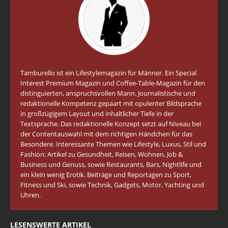
Tamburello ist ein Lifestylemagazin für Männer. Ein Special
Interest Premium Magazin und Coffee-Table-Magazin für den
distinguierten, anspruchsvollen Mann. Journalistische und
redaktionelle Kompetenz gepaart mit opulenter Bildsprache
in großzügigem Layout und inhaltlicher Tiefe in der
Textsprache. Das redaktionelle Konzept setzt auf Niveau bei
der Contentauswahl mit dem richtigen Händchen für das
Besondere. Interessante Themen wie Lifestyle, Luxus, Stil und
Fashion; Artikel zu Gesundheit, Reisen, Wohnen, Job &
Business und Genuss, sowie Restaurants, Bars, Nightlife und
ein klein wenig Erotik. Beiträge und Reportagen zu Sport,
Fitness und Ski, sowie Technik, Gadgets, Motor, Yachting und
Uhren.
LESENSWERTE ARTIKEL