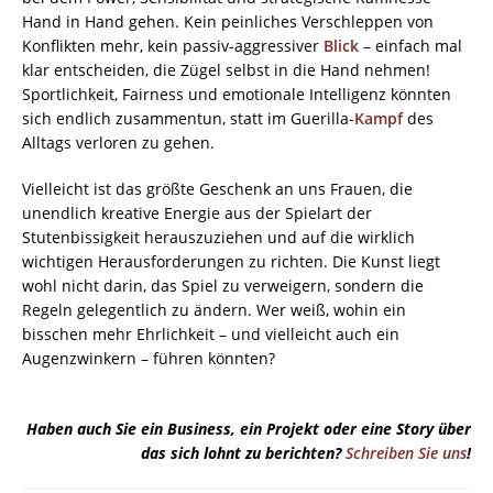
Hand in Hand gehen. Kein peinliches Verschleppen von
Konflikten mehr, kein passiv-aggressiver
Blick
– einfach mal
klar entscheiden, die Zügel selbst in die Hand nehmen!
Sportlichkeit, Fairness und emotionale Intelligenz könnten
sich endlich zusammentun, statt im Guerilla-
Kampf
des
Alltags verloren zu gehen.
Vielleicht ist das größte Geschenk an uns Frauen, die
unendlich kreative Energie aus der Spielart der
Stutenbissigkeit herauszuziehen und auf die wirklich
wichtigen Herausforderungen zu richten. Die Kunst liegt
wohl nicht darin, das Spiel zu verweigern, sondern die
Regeln gelegentlich zu ändern. Wer weiß, wohin ein
bisschen mehr Ehrlichkeit – und vielleicht auch ein
Augenzwinkern – führen könnten?
Haben auch Sie ein Business, ein Projekt oder eine Story über
das sich lohnt zu berichten?
Schreiben Sie uns
!