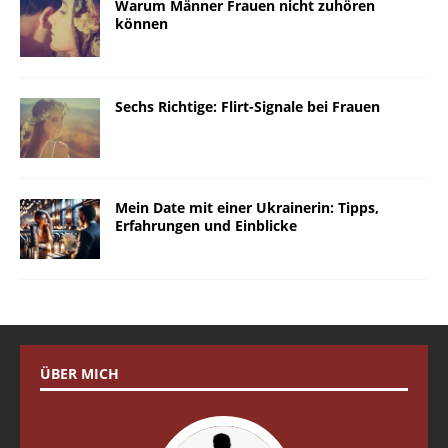
Warum Männer Frauen nicht zuhören
können
Sechs Richtige: Flirt-Signale bei Frauen
Mein Date mit einer Ukrainerin: Tipps,
Erfahrungen und Einblicke
ÜBER MICH