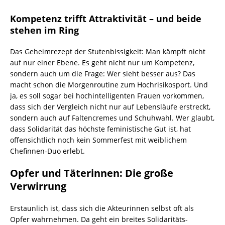
Kompetenz trifft Attraktivität – und beide
stehen im Ring
Das Geheimrezept der Stutenbissigkeit: Man kämpft nicht
auf nur einer Ebene. Es geht nicht nur um Kompetenz,
sondern auch um die Frage: Wer sieht besser aus? Das
macht schon die Morgenroutine zum Hochrisikosport. Und
ja, es soll sogar bei hochintelligenten Frauen vorkommen,
dass sich der Vergleich nicht nur auf Lebensläufe erstreckt,
sondern auch auf Faltencremes und Schuhwahl. Wer glaubt,
dass Solidarität das höchste feministische Gut ist, hat
offensichtlich noch kein Sommerfest mit weiblichem
Chefinnen-Duo erlebt.
Opfer und Täterinnen: Die große
Verwirrung
Erstaunlich ist, dass sich die Akteurinnen selbst oft als
Opfer wahrnehmen. Da geht ein breites Solidaritäts-