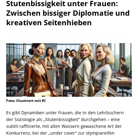
Stutenbissigkeit unter Frauen:
Zwischen bissiger Diplomatie und
kreativen Seitenhieben
Foto: illustriert mit KI
Es gibt Dynamiken unter Frauen, die in den Lehrbüchern
der Soziologie als „Stutenbissigkeit“ durchgehen – eine
subtil-raffinierte, mit allen Wassern gewaschene Art der
Konkurrenz, bei der „under cover“ zur olympiareifen