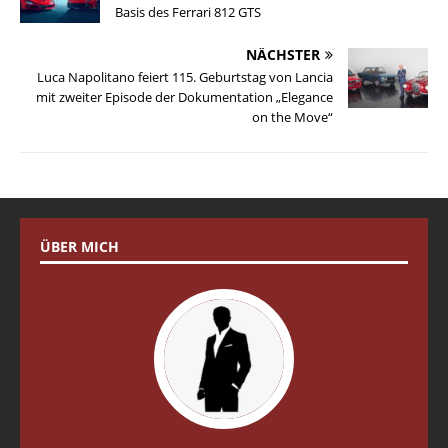
Basis des Ferrari 812 GTS
NÄCHSTER
Luca Napolitano feiert 115. Geburtstag von Lancia
mit zweiter Episode der Dokumentation „Elegance
on the Move“
ÜBER MICH