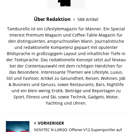
Über Redaktion
588 Artikel
Tamburello ist ein Lifestylemagazin für Männer. Ein Special
Interest Premium Magazin und Coffee-Table-Magazin für
den distinguierten, anspruchsvollen Mann. Journalistische
und redaktionelle Kompetenz gepaart mit opulenter
Bildsprache in großzügigem Layout und inhaltlicher Tiefe in
der Textsprache. Das redaktionelle Konzept setzt auf Niveau
bei der Contentauswahl mit dem richtigen Händchen für
das Besondere. Interessante Themen wie Lifestyle, Luxus,
Stil und Fashion; Artikel zu Gesundheit, Reisen, Wohnen, Job
& Business und Genuss, sowie Restaurants, Bars, Nightlife
und ein klein wenig Erotik. Beiträge und Reportagen zu
Sport, Fitness und Ski, sowie Technik, Gadgets, Motor,
Yachting und Uhren.
VORHERIGER
NOVITEC N-LARGO: Offener V12-Supersportler auf