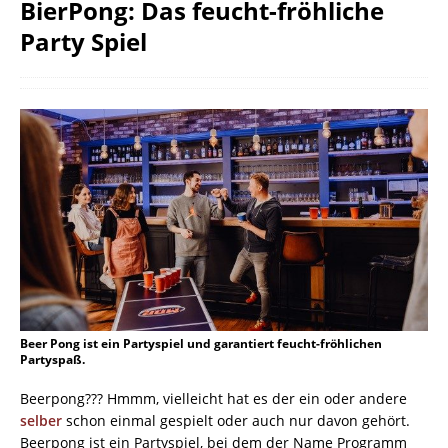
BierPong: Das feucht-fröhliche
Party Spiel
Beer Pong ist ein Partyspiel und garantiert feucht-fröhlichen
Partyspaß.
Beerpong??? Hmmm, vielleicht hat es der ein oder andere
selber
schon einmal gespielt oder auch nur davon gehört.
Beerpong ist ein Partyspiel, bei dem der Name Programm