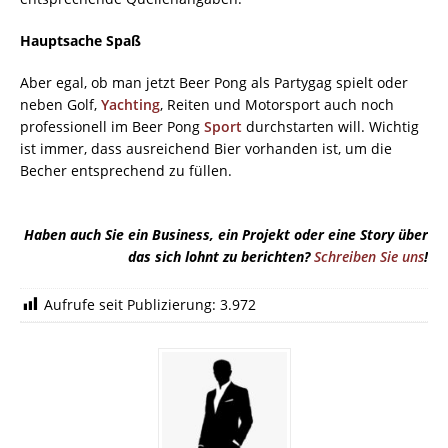
Hauptsache Spaß
Aber egal, ob man jetzt Beer Pong als Partygag spielt oder
neben Golf,
Yachting
, Reiten und Motorsport auch noch
professionell im Beer Pong
Sport
durchstarten will. Wichtig
ist immer, dass ausreichend Bier vorhanden ist, um die
Becher entsprechend zu füllen.
Haben auch Sie ein Business, ein Projekt oder eine Story über
das sich lohnt zu berichten?
Schreiben Sie uns
!
Aufrufe seit Publizierung:
3.972