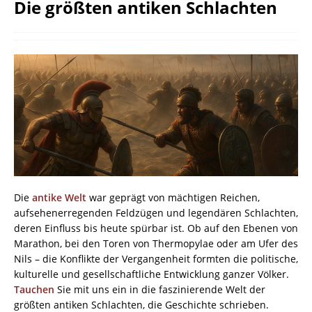
Die größten antiken Schlachten
Die
antike
Welt
war geprägt von mächtigen Reichen,
aufsehenerregenden Feldzügen und legendären Schlachten,
deren Einfluss bis heute spürbar ist. Ob auf den Ebenen von
Marathon, bei den Toren von Thermopylae oder am Ufer des
Nils – die Konflikte der Vergangenheit formten die politische,
kulturelle und gesellschaftliche Entwicklung ganzer Völker.
Tauchen
Sie mit uns ein in die faszinierende Welt der
größten antiken Schlachten, die Geschichte schrieben.