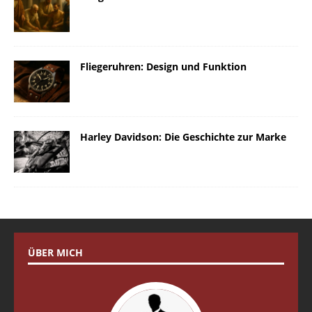
Fliegeruhren: Design und Funktion
Harley Davidson: Die Geschichte zur Marke
ÜBER MICH