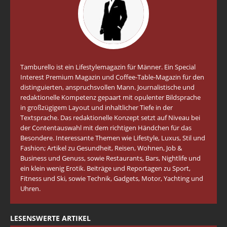
Tamburello ist ein Lifestylemagazin für Männer. Ein Special
Interest Premium Magazin und Coffee-Table-Magazin für den
distinguierten, anspruchsvollen Mann. Journalistische und
redaktionelle Kompetenz gepaart mit opulenter Bildsprache
in großzügigem Layout und inhaltlicher Tiefe in der
Textsprache. Das redaktionelle Konzept setzt auf Niveau bei
der Contentauswahl mit dem richtigen Händchen für das
Besondere. Interessante Themen wie Lifestyle, Luxus, Stil und
Fashion; Artikel zu Gesundheit, Reisen, Wohnen, Job &
Business und Genuss, sowie Restaurants, Bars, Nightlife und
ein klein wenig Erotik. Beiträge und Reportagen zu Sport,
Fitness und Ski, sowie Technik, Gadgets, Motor, Yachting und
Uhren.
LESENSWERTE ARTIKEL