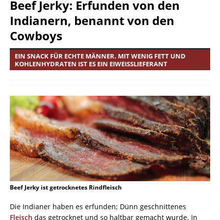
Beef Jerky: Erfunden von den
Indianern, benannt von den
Cowboys
EIN SNACK FÜR ECHTE MÄNNER. MIT WENIG FETT UND
KOHLENHYDRATEN IST ES EIN EIWEISSLIEFERANT
Beef Jerky ist getrocknetes Rindfleisch
Die Indianer haben es erfunden; Dünn geschnittenes
Fleisch
das getrocknet und so haltbar gemacht wurde. In