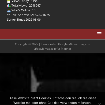
Views Today : 1194
Total views : 2548547
Who's Online : 10
Your IP Address : 216.73.216.75
Server Time : 2026-08-06
Copyright © 2025 | Tamburello Lifestyle-Männermagazin
Lifestylemagazin für Männer
Diese Website nutzt Cookies. Entscheiden Sie, ob Sie diese
Website mit oder ohne Cookies verwenden möchten.