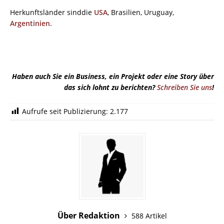
Herkunftsländer sinddie
USA
, Brasilien, Uruguay,
Argentinien
.
Haben auch Sie ein Business, ein Projekt oder eine Story über
das sich lohnt zu berichten?
Schreiben Sie uns
!
Aufrufe seit Publizierung:
2.177
Über Redaktion
588 Artikel