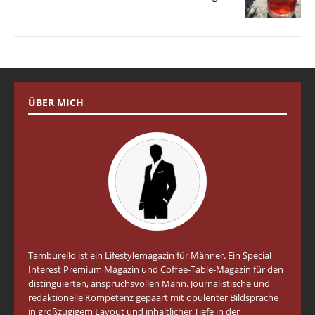
ÜBER MICH
Tamburello ist ein Lifestylemagazin für Männer. Ein Special
Interest Premium Magazin und Coffee-Table-Magazin für den
distinguierten, anspruchsvollen Mann. Journalistische und
redaktionelle Kompetenz gepaart mit opulenter Bildsprache
in großzügigem Layout und inhaltlicher Tiefe in der