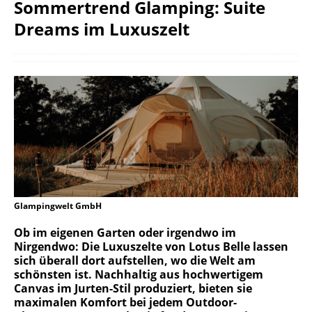
Sommertrend Glamping: Suite
Dreams im Luxuszelt
Glampingwelt GmbH
Ob im eigenen Garten oder irgendwo im
Nirgendwo: Die Luxuszelte von
Lotus Belle
lassen
sich überall dort aufstellen, wo die Welt am
schönsten ist. Nachhaltig aus hochwertigem
Canvas im Jurten-Stil produziert, bieten sie
maximalen Komfort bei jedem Outdoor-