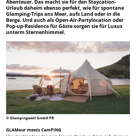
Abenteuer. Das macht sie für den Staycation-
Urlaub daheim ebenso perfekt, wie für spontane
Glamping-Trips ans Meer, aufs Land oder in die
Berge.
Und auch als Open-Air-Partylocation oder
Pop-up-Residence für Gäste sorgen sie für Luxus
unterm Sternenhimmel.
© Glampingwelt GmbH PR
GLAMour meets CamPING