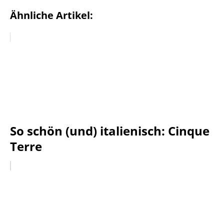
Ähnliche Artikel:
So schön (und) italienisch: Cinque
Terre