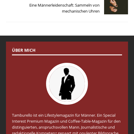
Eine Männerleidenschaft: Sammeln von
mechanischen Uhren
ÜBER MICH
Tamburello ist ein Lifestylemagazin für Männer. Ein Special
Interest Premium Magazin und Coffee-Table-Magazin für den
distinguierten, anspruchsvollen Mann. Journalistische und
redaktionelle Kompetenz gepaart mit opulenter Bildsprache