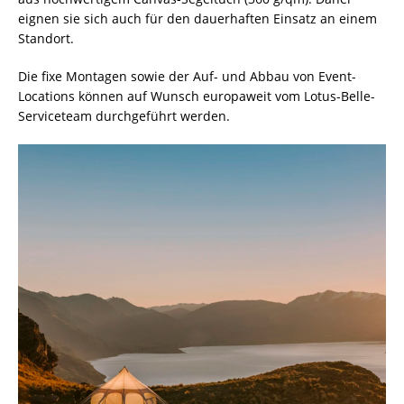
eignen sie sich auch für den dauerhaften Einsatz an einem
Standort.
Die fixe Montagen sowie der Auf- und Abbau von Event-
Locations können auf Wunsch europaweit vom Lotus-Belle-
Serviceteam durchgeführt werden.