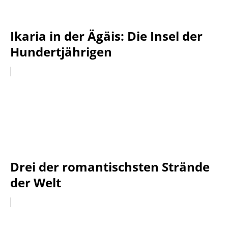
Ikaria in der Ägäis: Die Insel der
Hundertjährigen
Drei der romantischsten Strände
der Welt