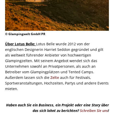
© Glampingwelt GmbH PR
Über Lotus Belle:
Lotus Belle wurde 2012 von der
englischen Designerin Harriet Seddon gegründet und gilt
als weltweit führender Anbieter von hochwertigen
Glampingzelten. Mit seinem Angebot wendet sich das
Unternehmen sowohl an Privatpersonen, als auch an
Betreiber vom Glampingplätzen und Tented Camps.
Außerdem lassen sich die
Zelte
auch für Festivals,
Sportveranstaltungen, Hochzeiten, Partys und andere Events
mieten.
Haben auch Sie ein Business, ein Projekt oder eine Story über
das sich lohnt zu berichten?
Schreiben Sie uns
!