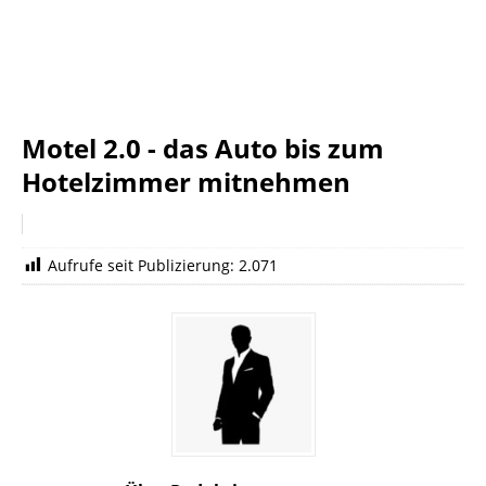
Motel 2.0 - das Auto bis zum
Hotelzimmer mitnehmen
Aufrufe seit Publizierung:
2.071