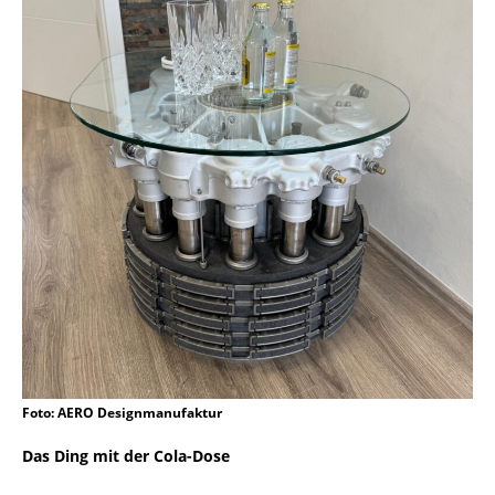
Foto: AERO Designmanufaktur
Das Ding mit der Cola-Dose