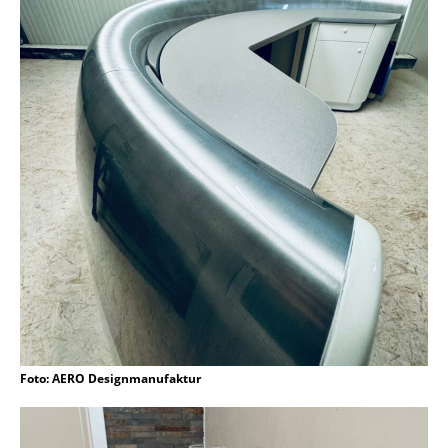
Foto: AERO Designmanufaktur