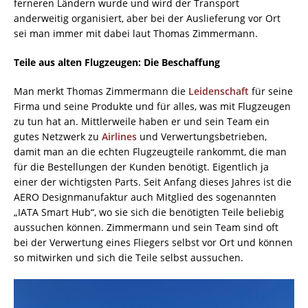
ferneren Ländern wurde und wird der Transport
anderweitig organisiert, aber bei der Auslieferung vor Ort
sei man immer mit dabei laut Thomas Zimmermann.
Teile aus alten Flugzeugen: Die Beschaffung
Man merkt Thomas Zimmermann die
Leidenschaft
für seine
Firma und seine Produkte und für alles, was mit Flugzeugen
zu tun hat an. Mittlerweile haben er und sein Team ein
gutes Netzwerk zu
Airlines
und Verwertungsbetrieben,
damit man an die echten Flugzeugteile rankommt, die man
für die Bestellungen der Kunden benötigt. Eigentlich ja
einer der wichtigsten Parts. Seit Anfang dieses Jahres ist die
AERO Designmanufaktur auch Mitglied des sogenannten
„IATA Smart Hub“, wo sie sich die benötigten Teile beliebig
aussuchen können. Zimmermann und sein Team sind oft
bei der Verwertung eines Fliegers selbst vor Ort und können
so mitwirken und sich die Teile selbst aussuchen.