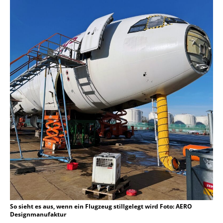
So sieht es aus, wenn ein Flugzeug stillgelegt wird Foto: AERO
Designmanufaktur