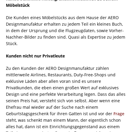
Möbelstück
Die Kunden eines Möbelstücks aus dem Hause der AERO
Designmanufaktur erhalten zu jedem Teil ein kleines Buch,
in dem der Ursprung und die Flugzeugdaten, sowie Vorher-
Nachher-Bilder zu finden sind. Quasi als Expertise zu jedem
Stück.
Kunden nicht nur Privatleute
Zu den Kunden der AERO Designmanufaktur zählen
mittlerweile Airlines, Restaurants, Duty-Free-Shops und
exklusive Läden aber allen voran sind es unsere
Privatkunden, die eben einen großen Wert auf exklusives
Design und eine perfekte Verarbeitung legen. Dass das alles
seinen Preis hat, versteht sich von selbst. Aber wenn eine
Ehefrau mal wieder auf der Suche nach einem
Geburtstagsgeschenk für ihren Gatten ist und vor der
Frage
steht, was schenkt man einem Mann, der eigentlich schon
alles hat, dann ist ein Einrichtungsgegenstand aus einem