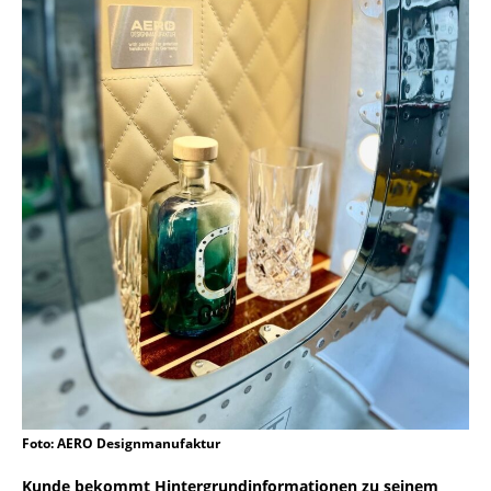
Foto: AERO Designmanufaktur
Kunde bekommt Hintergrundinformationen zu seinem