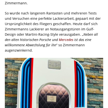
Zimmermann.
So wurde nach längerem Rantasten und mehreren Tests
und Versuchen eine perfekte Lackierarbeit, gepaart mit der
Ursprünglichkeit des Fliegers geschaffen. Heute darf sich
Zimmermanns Lackierer an Notausgangstüren im Gulf-
Design oder Martini-Racing-Style verausgaben. „
Neben all
den alten historischen Porsche und
Mercedes
ist das eine
willkommene Abwechslung für ihn
“ so Zimmermann
augenzwinkernd.