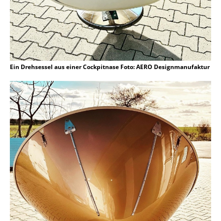
Ein Drehsessel aus einer Cockpitnase Foto: AERO Designmanufaktur