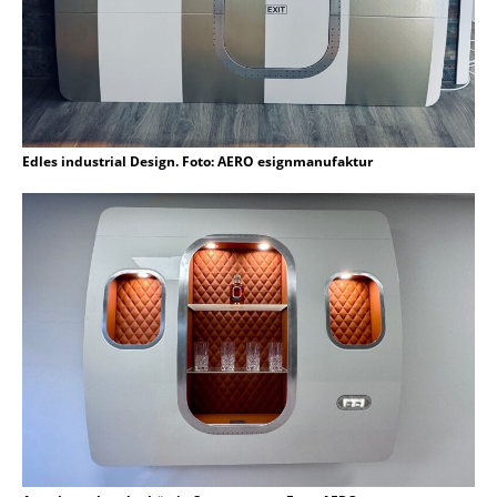
Edles industrial Design. Foto: AERO esignmanufaktur