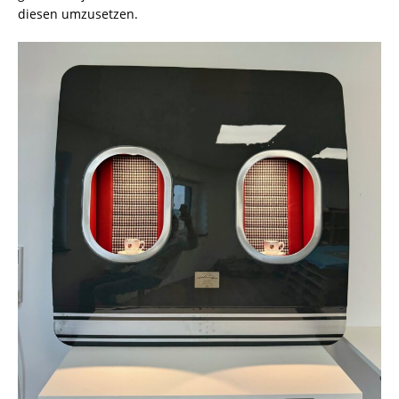
diesen umzusetzen.