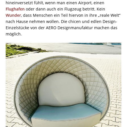
hineinversetzt fühlt, wenn man einen Airport, einen
Flughafen
oder dann auch ein Flugzeug betritt. Kein
Wunder
, dass Menschen ein Teil hiervon in ihre „reale Welt“
nach Hause nehmen wollen. Die chicen und edlen Design-
Einzelstücke von der AERO Designmanufaktur machen das
möglich.