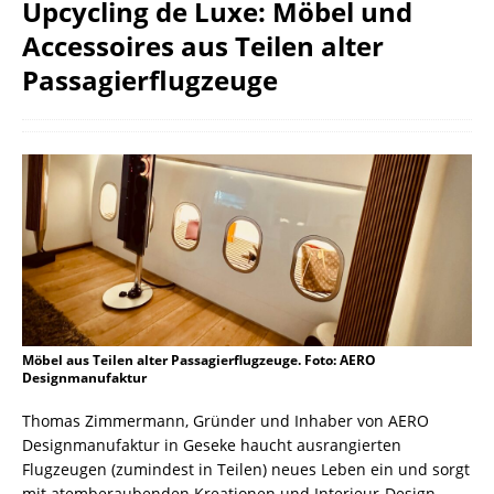
Upcycling de Luxe: Möbel und
Accessoires aus Teilen alter
Passagierflugzeuge
Möbel aus Teilen alter Passagierflugzeuge. Foto: AERO
Designmanufaktur
Thomas Zimmermann, Gründer und Inhaber von AERO
Designmanufaktur in Geseke haucht ausrangierten
Flugzeugen (zumindest in Teilen) neues Leben ein und sorgt
mit atemberaubenden Kreationen und Interieur-Design-