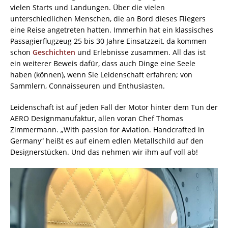
vielen Starts und Landungen. Über die vielen
unterschiedlichen Menschen, die an Bord dieses Fliegers
eine Reise angetreten hatten. Immerhin hat ein klassisches
Passagierflugzeug 25 bis 30 Jahre Einsatzzeit, da kommen
schon
Geschichten
und Erlebnisse zusammen. All das ist
ein weiterer Beweis dafür, dass auch Dinge eine Seele
haben (können), wenn Sie Leidenschaft erfahren; von
Sammlern, Connaisseuren und Enthusiasten.
Leidenschaft ist auf jeden Fall der Motor hinter dem Tun der
AERO Designmanufaktur, allen voran Chef Thomas
Zimmermann. „With passion for Aviation. Handcrafted in
Germany“ heißt es auf einem edlen Metallschild auf den
Designerstücken. Und das nehmen wir ihm auf voll ab!