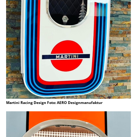
Martini Racing Design Foto: AERO Designmanufaktur