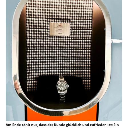
Am Ende zählt nur, dass der Kunde glücklich und zufrieden ist: Ein