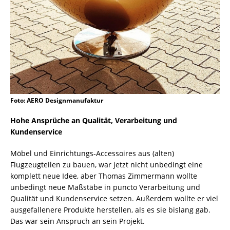
Foto: AERO Designmanufaktur
Hohe Ansprüche an Qualität, Verarbeitung und
Kundenservice
Möbel und Einrichtungs-Accessoires aus (alten)
Flugzeugteilen zu bauen, war jetzt nicht unbedingt eine
komplett neue Idee, aber Thomas Zimmermann wollte
unbedingt neue Maßstäbe in puncto Verarbeitung und
Qualität und Kundenservice setzen. Außerdem wollte er viel
ausgefallenere Produkte herstellen, als es sie bislang gab.
Das war sein Anspruch an sein Projekt.