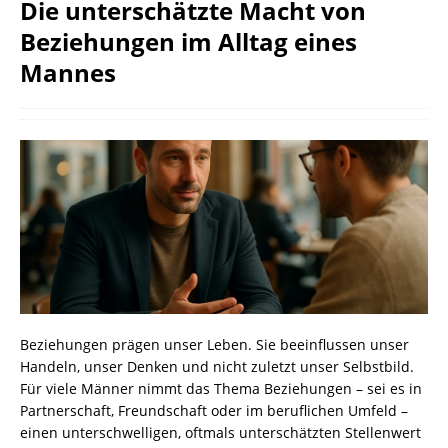
Die unterschätzte Macht von
Beziehungen im Alltag eines
Mannes
Beziehungen prägen unser Leben. Sie beeinflussen unser
Handeln, unser Denken und nicht zuletzt unser Selbstbild.
Für viele Männer nimmt das Thema Beziehungen – sei es in
Partnerschaft, Freundschaft oder im beruflichen Umfeld –
einen unterschwelligen, oftmals unterschätzten Stellenwert