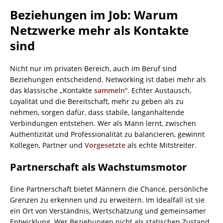
Beziehungen im Job: Warum
Netzwerke mehr als Kontakte
sind
Nicht nur im privaten Bereich, auch im Beruf sind
Beziehungen entscheidend. Networking ist dabei mehr als
das klassische „Kontakte
sammeln
“. Echter Austausch,
Loyalität und die Bereitschaft, mehr zu geben als zu
nehmen, sorgen dafür, dass stabile, langanhaltende
Verbindungen entstehen. Wer als Mann lernt, zwischen
Authentizität und Professionalität zu balancieren, gewinnt
Kollegen, Partner und
Vorgesetzte
als echte Mitstreiter.
Partnerschaft als Wachstumsmotor
Eine Partnerschaft bietet Männern die Chance, persönliche
Grenzen zu erkennen und zu erweitern. Im Idealfall ist sie
ein Ort von Verständnis, Wertschätzung und gemeinsamer
Entwicklung. Wer Beziehungen nicht als statischen Zustand