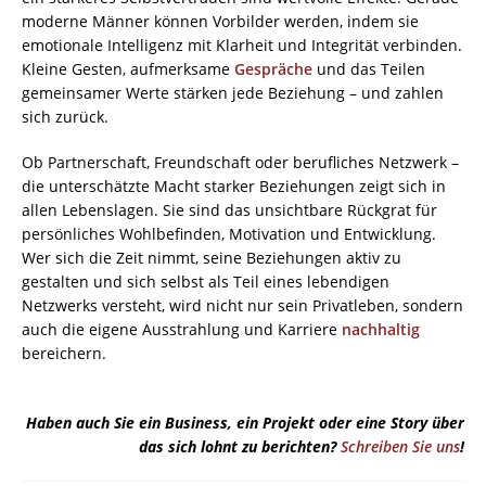
moderne Männer können Vorbilder werden, indem sie
emotionale Intelligenz mit Klarheit und Integrität verbinden.
Kleine Gesten, aufmerksame
Gespräche
und das Teilen
gemeinsamer Werte stärken jede Beziehung – und zahlen
sich zurück.
Ob Partnerschaft, Freundschaft oder berufliches Netzwerk –
die unterschätzte Macht starker Beziehungen zeigt sich in
allen Lebenslagen. Sie sind das unsichtbare Rückgrat für
persönliches Wohlbefinden, Motivation und Entwicklung.
Wer sich die Zeit nimmt, seine Beziehungen aktiv zu
gestalten und sich selbst als Teil eines lebendigen
Netzwerks versteht, wird nicht nur sein Privatleben, sondern
auch die eigene Ausstrahlung und Karriere
nachhaltig
bereichern.
Haben auch Sie ein Business, ein Projekt oder eine Story über
das sich lohnt zu berichten?
Schreiben Sie uns
!