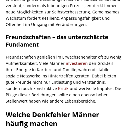
versteht, sondern als lebendigen Prozess, entdeckt immer
neue Möglichkeiten zur Selbstverbesserung. Gemeinsames
Wachstum fördert Resilienz, Anpassungsfähigkeit und
Offenheit im Umgang mit Veränderungen.
Freundschaften – das unterschätzte
Fundament
Freundschaften genießen im Erwachsenenalter oft zu wenig
Aufmerksamkeit. Viele Männer
investieren
den Großteil
ihrer Energie in Karriere und Familie, während stabile
soziale Netzwerke ins Hintertreffen geraten. Dabei bieten
gute Freunde nicht nur Entlastung und Verständnis,
sondern auch konstruktive
Kritik
und wertvolle Impulse. Die
Pflege dieser Beziehungen sollte einen ebenso hohen
Stellenwert haben wie andere Lebensbereiche.
Welche Denkfehler Männer
häufig machen