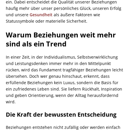
ein. Dabei entscheidet die Qualität unserer Beziehungen
häufig mehr über unser persönliches Glück, unseren Erfolg
und unsere
Gesundheit
als äußere Faktoren wie
Statussymbole oder materielle Sicherheit.
Warum Beziehungen weit mehr
sind als ein Trend
In einer Zeit, in der Individualismus, Selbstverwirklichung
und Leistungsdenken immer mehr in den Mittelpunkt
rücken, wird das Fundament tragfähiger Beziehungen leicht
übersehen. Doch wer genau hinschaut, erkennt, dass
erfüllende Beziehungen kein Luxus, sondern die Basis für
ein zufriedenes Leben sind. Sie liefern Rückhalt, Inspiration
und geben Orientierung, wenn der Alltag herausfordernd
wird.
Die Kraft der bewussten Entscheidung
Beziehungen entstehen nicht zufällig oder werden einfach