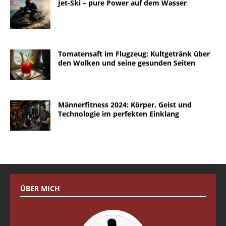
Jet-Ski – pure Power auf dem Wasser
Tomatensaft im Flugzeug: Kultgetränk über
den Wolken und seine gesunden Seiten
Männerfitness 2024: Körper, Geist und
Technologie im perfekten Einklang
ÜBER MICH