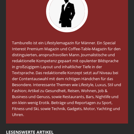
Tamburello ist ein Lifestylemagazin für Männer. Ein Special
Interest Premium Magazin und Coffee-Table-Magazin für den
distinguierten, anspruchsvollen Mann. Journalistische und
redaktionelle Kompetenz gepaart mit opulenter Bildsprache
in großzügigem Layout und inhaltlicher Tiefe in der
Textsprache. Das redaktionelle Konzept setzt auf Niveau bei
der Contentauswahl mit dem richtigen Händchen für das
Besondere. Interessante Themen wie Lifestyle, Luxus, Stil und
Fashion; Artikel zu Gesundheit, Reisen, Wohnen, Job &
Business und Genuss, sowie Restaurants, Bars, Nightlife und
ein klein wenig Erotik. Beiträge und Reportagen zu Sport,
Fitness und Ski, sowie Technik, Gadgets, Motor, Yachting und
Uhren.
LESENSWERTE ARTIKEL