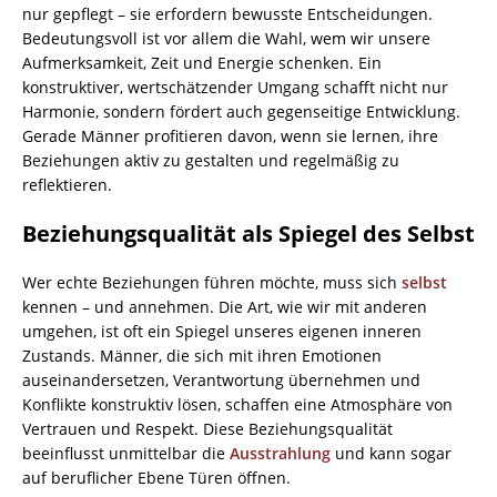
nur gepflegt – sie erfordern bewusste Entscheidungen.
Bedeutungsvoll ist vor allem die Wahl, wem wir unsere
Aufmerksamkeit, Zeit und Energie schenken. Ein
konstruktiver, wertschätzender Umgang schafft nicht nur
Harmonie, sondern fördert auch gegenseitige Entwicklung.
Gerade Männer profitieren davon, wenn sie lernen, ihre
Beziehungen aktiv zu gestalten und regelmäßig zu
reflektieren.
Beziehungsqualität als Spiegel des Selbst
Wer echte Beziehungen führen möchte, muss sich
selbst
kennen – und annehmen. Die Art, wie wir mit anderen
umgehen, ist oft ein Spiegel unseres eigenen inneren
Zustands. Männer, die sich mit ihren Emotionen
auseinandersetzen, Verantwortung übernehmen und
Konflikte konstruktiv lösen, schaffen eine Atmosphäre von
Vertrauen und Respekt. Diese Beziehungsqualität
beeinflusst unmittelbar die
Ausstrahlung
und kann sogar
auf beruflicher Ebene Türen öffnen.