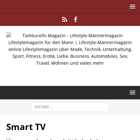
Smart TV