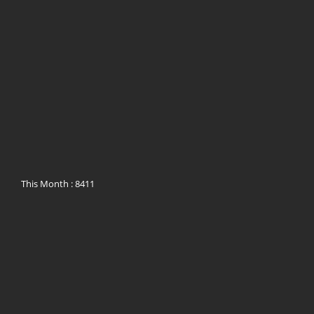
This Month : 8411