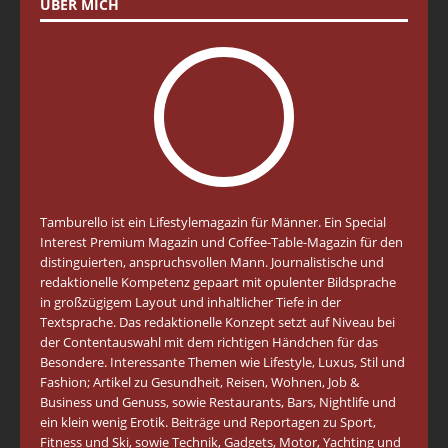
ÜBER MICH
Tamburello ist ein Lifestylemagazin für Männer. Ein Special
Interest Premium Magazin und Coffee-Table-Magazin für den
distinguierten, anspruchsvollen Mann. Journalistische und
redaktionelle Kompetenz gepaart mit opulenter Bildsprache
in großzügigem Layout und inhaltlicher Tiefe in der
Textsprache. Das redaktionelle Konzept setzt auf Niveau bei
der Contentauswahl mit dem richtigen Händchen für das
Besondere. Interessante Themen wie Lifestyle, Luxus, Stil und
Fashion; Artikel zu Gesundheit, Reisen, Wohnen, Job &
Business und Genuss, sowie Restaurants, Bars, Nightlife und
ein klein wenig Erotik. Beiträge und Reportagen zu Sport,
Fitness und Ski, sowie Technik, Gadgets, Motor, Yachting und