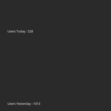
Users Today : 528
Users Yesterday : 1013