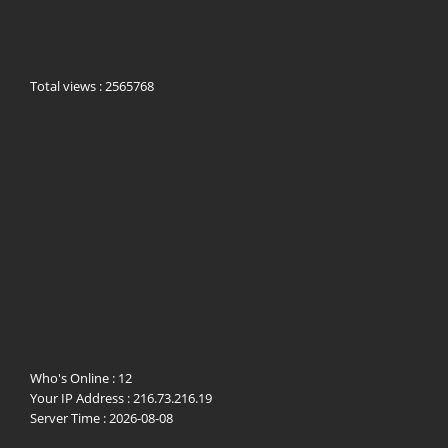
Total views : 2565768
Who's Online : 12
Your IP Address : 216.73.216.19
Server Time : 2026-08-08