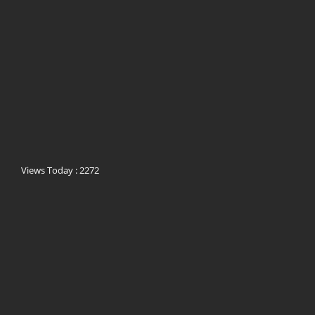
Views Today : 2272