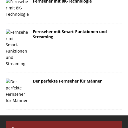
Fernseher mit 8K-Technologie
Fernseher mit Smart-Funktionen und
Streaming
Der perfekte Fernseher für Männer