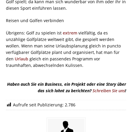
Golf spielt; da kann man sich wunderbar von ihm oder ihr in
diesen Sport einführen lassen.
Reisen und Golfen verbinden
Übrigens: Golf zu spielen ist
extrem
vielfältig, da es
unzählige Golfplätze weltweit gibt, die gespielt werden
wollen. Wenn man seine Urlaubsplanung gleich in puncto
verfügbarer Golfplätze plant und organisiert, hat man für
den
Urlaub
gleich ein passendes Programm vor
traumhaften, abwechselnden Kulissen.
Haben auch Sie ein Business, ein Projekt oder eine Story über
das sich lohnt zu berichten?
Schreiben Sie uns
!
Aufrufe seit Publizierung:
2.786