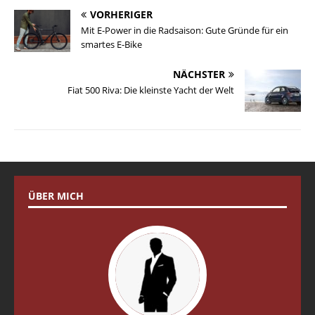
VORHERIGER
Mit E-Power in die Radsaison: Gute Gründe für ein
smartes E-Bike
NÄCHSTER
Fiat 500 Riva: Die kleinste Yacht der Welt
ÜBER MICH