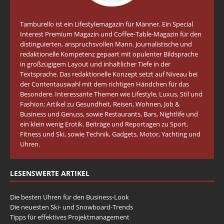
Tamburello ist ein Lifestylemagazin für Männer. Ein Special
Interest Premium Magazin und Coffee-Table-Magazin für den
distinguierten, anspruchsvollen Mann. Journalistische und
redaktionelle Kompetenz gepaart mit opulenter Bildsprache
in großzügigem Layout und inhaltlicher Tiefe in der
Textsprache. Das redaktionelle Konzept setzt auf Niveau bei
der Contentauswahl mit dem richtigen Händchen für das
Besondere. Interessante Themen wie Lifestyle, Luxus, Stil und
Fashion; Artikel zu Gesundheit, Reisen, Wohnen, Job &
Business und Genuss, sowie Restaurants, Bars, Nightlife und
ein klein wenig Erotik. Beiträge und Reportagen zu Sport,
Fitness und Ski, sowie Technik, Gadgets, Motor, Yachting und
Uhren.
LESENSWERTE ARTIKEL
Die besten Uhren für den Business-Look
Die neuesten Ski- und Snowboard-Trends
Tipps für effektives Projektmanagement