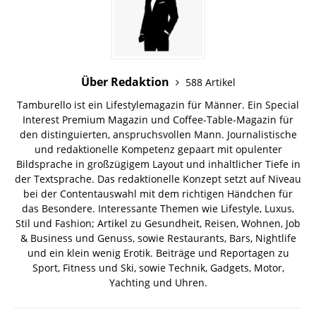
Über Redaktion
588 Artikel
Tamburello ist ein Lifestylemagazin für Männer. Ein Special
Interest Premium Magazin und Coffee-Table-Magazin für
den distinguierten, anspruchsvollen Mann. Journalistische
und redaktionelle Kompetenz gepaart mit opulenter
Bildsprache in großzügigem Layout und inhaltlicher Tiefe in
der Textsprache. Das redaktionelle Konzept setzt auf Niveau
bei der Contentauswahl mit dem richtigen Händchen für
das Besondere. Interessante Themen wie Lifestyle, Luxus,
Stil und Fashion; Artikel zu Gesundheit, Reisen, Wohnen, Job
& Business und Genuss, sowie Restaurants, Bars, Nightlife
und ein klein wenig Erotik. Beiträge und Reportagen zu
Sport, Fitness und Ski, sowie Technik, Gadgets, Motor,
Yachting und Uhren.