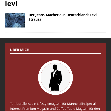
levi
Der Jeans-Macher aus Deutschland: Levi
Strauss
ÜBER MICH
Tamburello ist ein Lifestylemagazin für Männer. Ein Special
Interest Premium Magazin und Coffee-Table-Magazin für den