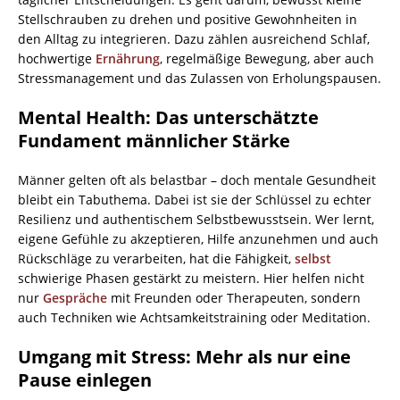
Stellschrauben zu drehen und positive Gewohnheiten in
den Alltag zu integrieren. Dazu zählen ausreichend Schlaf,
hochwertige
Ernährung
, regelmäßige Bewegung, aber auch
Stressmanagement und das Zulassen von Erholungspausen.
Mental Health: Das unterschätzte
Fundament männlicher Stärke
Männer gelten oft als belastbar – doch mentale Gesundheit
bleibt ein Tabuthema. Dabei ist sie der Schlüssel zu echter
Resilienz und authentischem Selbstbewusstsein. Wer lernt,
eigene Gefühle zu akzeptieren, Hilfe anzunehmen und auch
Rückschläge zu verarbeiten, hat die Fähigkeit,
selbst
schwierige Phasen gestärkt zu meistern. Hier helfen nicht
nur
Gespräche
mit Freunden oder Therapeuten, sondern
auch Techniken wie Achtsamkeitstraining oder Meditation.
Umgang mit Stress: Mehr als nur eine
Pause einlegen