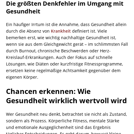
Die größten Denkfehler im Umgang mit
Gesundheit
Ein häufiger Irrtum ist die Annahme, dass Gesundheit allein
durch die Absenz von
Krankheit
definiert ist. Viele
bemerken erst, wie wichtig nachhaltige Gesundheit ist,
wenn sie aus dem Gleichgewicht gerät – im schlimmsten Fall
durch Burnout, chronische Beschwerden oder Herz-
Kreislauf-Erkrankungen. Auch der Fokus auf schnelle
Lösungen, wie Diäten oder kurzfristige Fitnessprogramme,
ersetzen keine regelmäßige Achtsamkeit gegenüber dem
eigenen Körper.
Chancen erkennen: Wie
Gesundheit wirklich wertvoll wird
Wer Gesundheit neu denkt, betrachtet sie nicht als Zustand,
sondern als Prozess. Körperliche Fitness, mentale Stärke
und emotionale Ausgeglichenheit sind das Ergebnis
täglicher Entscheidungen. Es geht darum, bewusst kleine