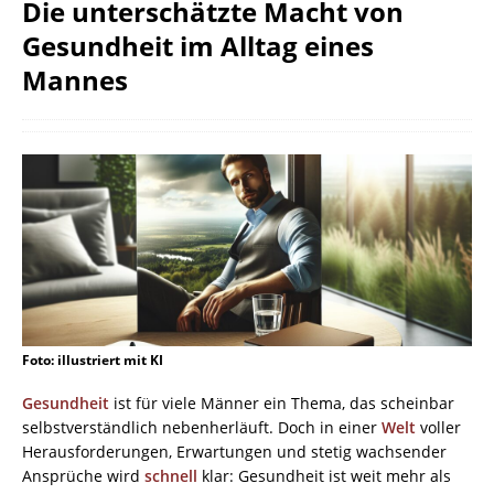
Die unterschätzte Macht von
Gesundheit im Alltag eines
Mannes
Foto: illustriert mit KI
Gesundheit
ist für viele Männer ein Thema, das scheinbar
selbstverständlich nebenherläuft. Doch in einer
Welt
voller
Herausforderungen, Erwartungen und stetig wachsender
Ansprüche wird
schnell
klar: Gesundheit ist weit mehr als