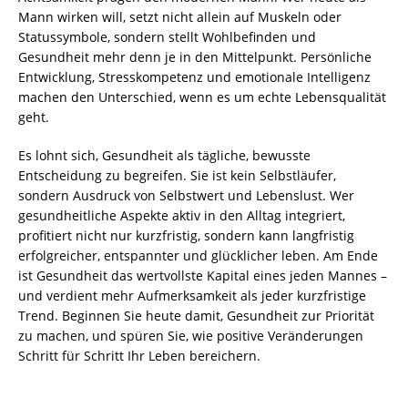
Mann wirken will, setzt nicht allein auf Muskeln oder
Statussymbole, sondern stellt Wohlbefinden und
Gesundheit mehr denn je in den Mittelpunkt. Persönliche
Entwicklung, Stresskompetenz und emotionale Intelligenz
machen den Unterschied, wenn es um echte Lebensqualität
geht.
Es lohnt sich, Gesundheit als tägliche, bewusste
Entscheidung zu begreifen. Sie ist kein Selbstläufer,
sondern Ausdruck von Selbstwert und Lebenslust. Wer
gesundheitliche Aspekte aktiv in den Alltag integriert,
profitiert nicht nur kurzfristig, sondern kann langfristig
erfolgreicher, entspannter und glücklicher leben. Am Ende
ist Gesundheit das wertvollste Kapital eines jeden Mannes –
und verdient mehr Aufmerksamkeit als jeder kurzfristige
Trend. Beginnen Sie heute damit, Gesundheit zur Priorität
zu machen, und spüren Sie, wie positive Veränderungen
Schritt für Schritt Ihr Leben bereichern.