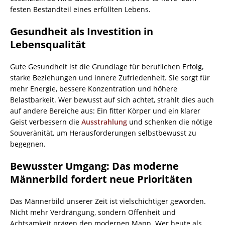
festen Bestandteil eines erfüllten Lebens.
Gesundheit als Investition in
Lebensqualität
Gute Gesundheit ist die Grundlage für beruflichen Erfolg,
starke Beziehungen und innere Zufriedenheit. Sie sorgt für
mehr Energie, bessere Konzentration und höhere
Belastbarkeit. Wer bewusst auf sich achtet, strahlt dies auch
auf andere Bereiche aus: Ein fitter Körper und ein klarer
Geist verbessern die
Ausstrahlung
und schenken die nötige
Souveränität, um Herausforderungen selbstbewusst zu
begegnen.
Bewusster Umgang: Das moderne
Männerbild fordert neue Prioritäten
Das Männerbild unserer Zeit ist vielschichtiger geworden.
Nicht mehr Verdrängung, sondern Offenheit und
Achtsamkeit prägen den modernen Mann. Wer heute als