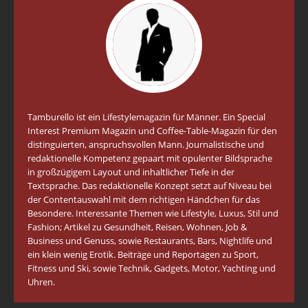
Tamburello ist ein Lifestylemagazin für Männer. Ein Special
Interest Premium Magazin und Coffee-Table-Magazin für den
distinguierten, anspruchsvollen Mann. Journalistische und
redaktionelle Kompetenz gepaart mit opulenter Bildsprache
in großzügigem Layout und inhaltlicher Tiefe in der
Textsprache. Das redaktionelle Konzept setzt auf Niveau bei
der Contentauswahl mit dem richtigen Händchen für das
Besondere. Interessante Themen wie Lifestyle, Luxus, Stil und
Fashion; Artikel zu Gesundheit, Reisen, Wohnen, Job &
Business und Genuss, sowie Restaurants, Bars, Nightlife und
ein klein wenig Erotik. Beiträge und Reportagen zu Sport,
Fitness und Ski, sowie Technik, Gadgets, Motor, Yachting und
Uhren.