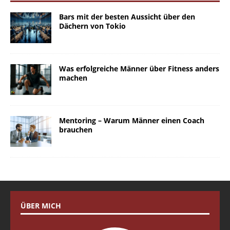
Bars mit der besten Aussicht über den
Dächern von Tokio
Was erfolgreiche Männer über Fitness anders
machen
Mentoring – Warum Männer einen Coach
brauchen
ÜBER MICH