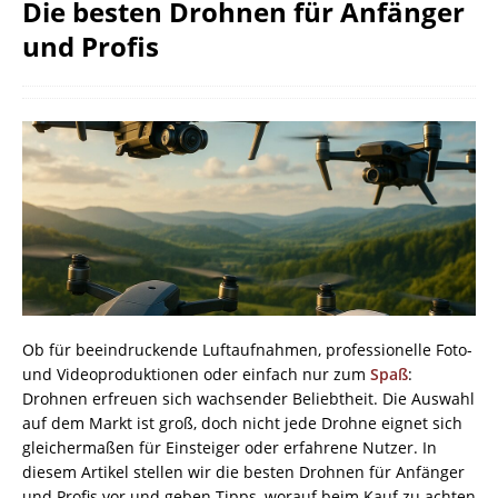
Die besten Drohnen für Anfänger
und Profis
Ob für beeindruckende Luftaufnahmen, professionelle Foto-
und Videoproduktionen oder einfach nur zum
Spaß
:
Drohnen erfreuen sich wachsender Beliebtheit. Die Auswahl
auf dem Markt ist groß, doch nicht jede Drohne eignet sich
gleichermaßen für Einsteiger oder erfahrene Nutzer. In
diesem Artikel stellen wir die besten Drohnen für Anfänger
und Profis vor und geben Tipps, worauf beim Kauf zu achten