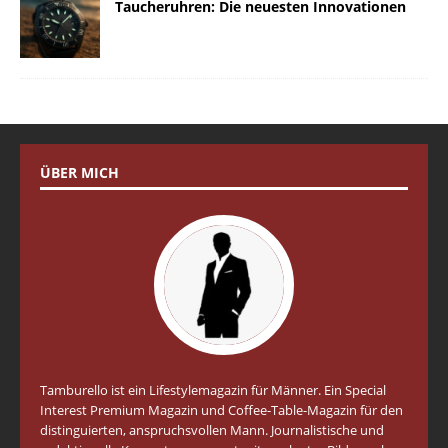
Taucheruhren: Die neuesten Innovationen
ÜBER MICH
Tamburello ist ein Lifestylemagazin für Männer. Ein Special
Interest Premium Magazin und Coffee-Table-Magazin für den
distinguierten, anspruchsvollen Mann. Journalistische und