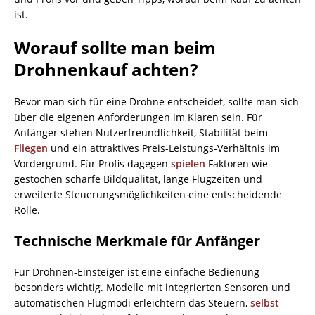
ist.
Worauf sollte man beim
Drohnenkauf achten?
Bevor man sich für eine Drohne entscheidet, sollte man sich
über die eigenen Anforderungen im Klaren sein. Für
Anfänger stehen Nutzerfreundlichkeit, Stabilität beim
Fliegen
und ein attraktives Preis-Leistungs-Verhältnis im
Vordergrund. Für Profis dagegen
spielen
Faktoren wie
gestochen scharfe Bildqualität, lange Flugzeiten und
erweiterte Steuerungsmöglichkeiten eine entscheidende
Rolle.
Technische Merkmale für Anfänger
Für Drohnen-Einsteiger ist eine einfache Bedienung
besonders wichtig. Modelle mit integrierten Sensoren und
automatischen Flugmodi erleichtern das Steuern,
selbst